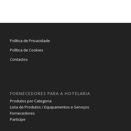
Política de Privacidade
Política de Cookies
Contactos
FORNECEDORES PARA A HOTELARIA
Produtos por Categoria
Lista de Produtos / Equipamentos e Serviços
Fornecedores
Participe