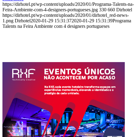
https://dirhotel.pt/wp-content/uploads/2020/01/Programa-Talents-na-
Feira-Ambiente-com-4-designers-portugueses.jpg
330
660
Dirhotel
https://dirhotel.pt/wp-content/uploads/2020/01/dirhotel_red-news-
1.png
Dirhotel
2020-01-29 15:31:37
2020-01-29 15:31:39
Programa
Talents na Feira Ambiente com 4 designers portugueses