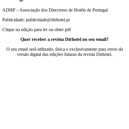
ADHP – Associação dos Directores de Hotéis de Portugal
Publicidade: publicidade@dirhotel.pt
Clique na edição para ler ou obter pdf
Quer receber a revista Dirhotel no seu email?
O seu email será utilizado, única e exclusivamente para envio da
versão digital das edições futuras da revista Dirhotel.