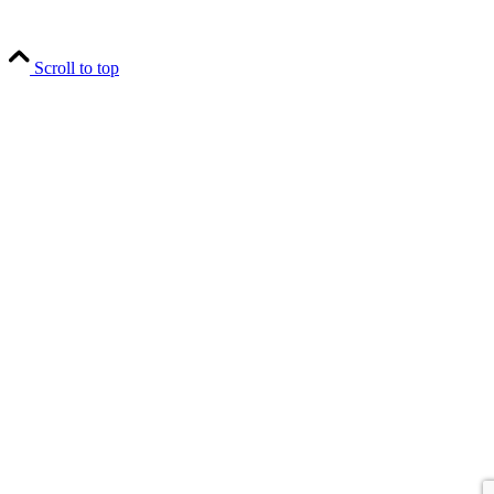
Scroll to top