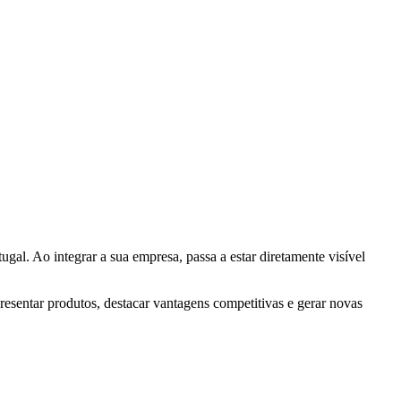
ugal. Ao integrar a sua empresa, passa a estar diretamente visível
resentar produtos, destacar vantagens competitivas e gerar novas