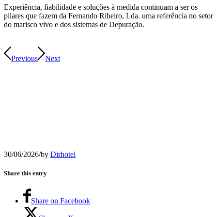
Experiência, fiabilidade e soluções à medida continuam a ser os
pilares que fazem da Fernando Ribeiro, Lda. uma referência no setor
do marisco vivo e dos sistemas de Depuração.
Previous
Next
30/06/2026
/
by
Dirhotel
Share this entry
Share on Facebook