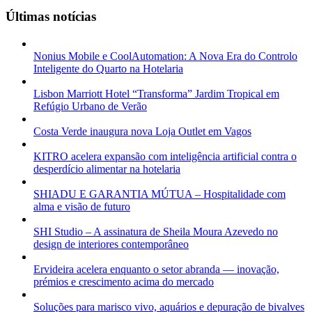
Últimas notícias
Nonius Mobile e CoolAutomation: A Nova Era do Controlo
Inteligente do Quarto na Hotelaria
Lisbon Marriott Hotel “Transforma” Jardim Tropical em
Refúgio Urbano de Verão
Costa Verde inaugura nova Loja Outlet em Vagos
KITRO acelera expansão com inteligência artificial contra o
desperdício alimentar na hotelaria
SHIADU E GARANTIA MÚTUA – Hospitalidade com
alma e visão de futuro
SHI Studio – A assinatura de Sheila Moura Azevedo no
design de interiores contemporâneo
Ervideira acelera enquanto o setor abranda — inovação,
prémios e crescimento acima do mercado
Soluções para marisco vivo, aquários e depuração de bivalves