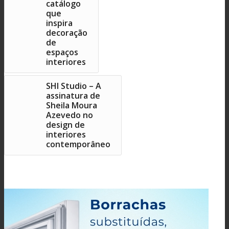
catálogo
que
inspira
decoração
de
espaços
interiores
SHI Studio – A
assinatura de
Sheila Moura
Azevedo no
design de
interiores
contemporâneo