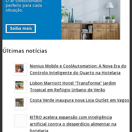
Últimas notícias
Nonius Mobile e CoolAutomation: A Nova Era do
Controlo Inteligente do Quarto na Hotelaria
Lisbon Marriott Hotel “Transforma” Jardim
Tropical em Refúgio Urbano de Verão
Costa Verde inaugura nova Loja Outlet em Vagos
KITRO acelera expansão com inteligência
artificial contra o desperdício alimentar na
hotelaria