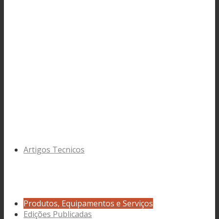
Artigos Tecnicos
Produtos, Equipamentos e Serviços
Edições Publicadas