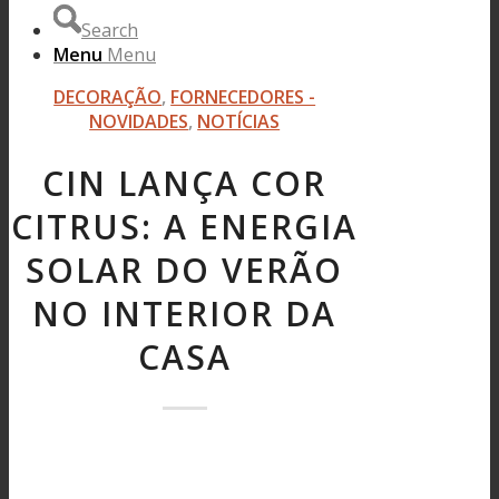
Search
Menu
Menu
DECORAÇÃO
,
FORNECEDORES -
NOVIDADES
,
NOTÍCIAS
CIN LANÇA COR
CITRUS: A ENERGIA
SOLAR DO VERÃO
NO INTERIOR DA
CASA