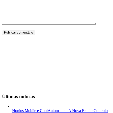
Últimas notícias
Nonius Mobile e CoolAutomation: A Nova Era do Controlo