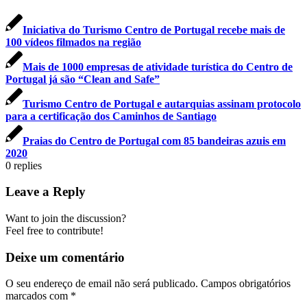
Iniciativa do Turismo Centro de Portugal recebe mais de
100 vídeos filmados na região
Mais de 1000 empresas de atividade turística do Centro de
Portugal já são “Clean and Safe”
Turismo Centro de Portugal e autarquias assinam protocolo
para a certificação dos Caminhos de Santiago
Praias do Centro de Portugal com 85 bandeiras azuis em
2020
0
replies
Leave a Reply
Want to join the discussion?
Feel free to contribute!
Deixe um comentário
O seu endereço de email não será publicado.
Campos obrigatórios
marcados com
*