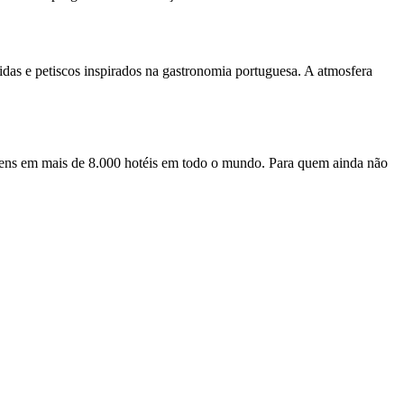
idas e petiscos inspirados na gastronomia portuguesa. A atmosfera
gens em mais de 8.000 hotéis em todo o mundo. Para quem ainda não