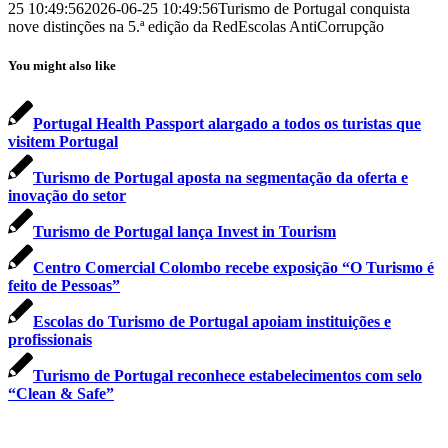
25 10:49:56
2026-06-25 10:49:56
Turismo de Portugal conquista
nove distinções na 5.ª edição da RedEscolas AntiCorrupção
You might also like
Portugal Health Passport alargado a todos os turistas que
visitem Portugal
Turismo de Portugal aposta na segmentação da oferta e
inovação do setor
Turismo de Portugal lança Invest in Tourism
Centro Comercial Colombo recebe exposição “O Turismo é
feito de Pessoas”
Escolas do Turismo de Portugal apoiam instituições e
profissionais
Turismo de Portugal reconhece estabelecimentos com selo
“Clean & Safe”