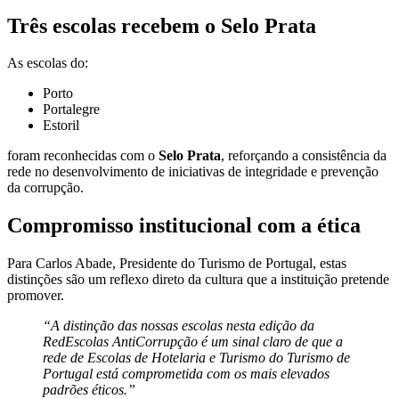
Três escolas recebem o Selo Prata
As escolas do:
Porto
Portalegre
Estoril
foram reconhecidas com o
Selo Prata
, reforçando a consistência da
rede no desenvolvimento de iniciativas de integridade e prevenção
da corrupção.
Compromisso institucional com a ética
Para Carlos Abade, Presidente do Turismo de Portugal, estas
distinções são um reflexo direto da cultura que a instituição pretende
promover.
“A distinção das nossas escolas nesta edição da
RedEscolas AntiCorrupção é um sinal claro de que a
rede de Escolas de Hotelaria e Turismo do Turismo de
Portugal está comprometida com os mais elevados
padrões éticos.”