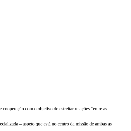
ooperação com o objetivo de estreitar relações “entre as
pecializada – aspeto que está no centro da missão de ambas as