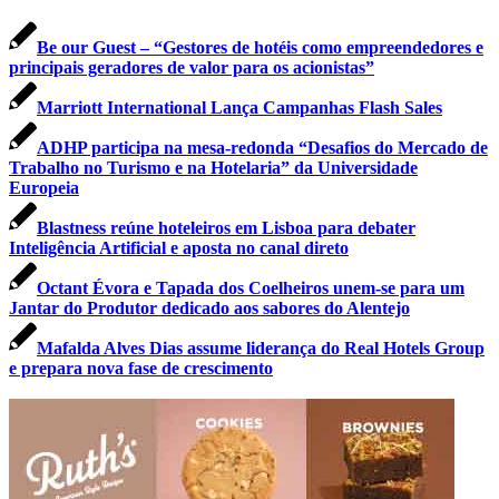
Be our Guest – “Gestores de hotéis como empreendedores e
principais geradores de valor para os acionistas”
Marriott International Lança Campanhas Flash Sales
ADHP participa na mesa-redonda “Desafios do Mercado de
Trabalho no Turismo e na Hotelaria” da Universidade
Europeia
Blastness reúne hoteleiros em Lisboa para debater
Inteligência Artificial e aposta no canal direto
Octant Évora e Tapada dos Coelheiros unem‑se para um
Jantar do Produtor dedicado aos sabores do Alentejo
Mafalda Alves Dias assume liderança do Real Hotels Group
e prepara nova fase de crescimento