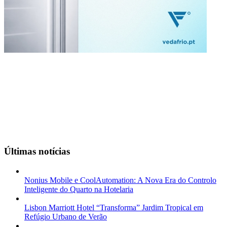
Últimas notícias
Nonius Mobile e CoolAutomation: A Nova Era do Controlo
Inteligente do Quarto na Hotelaria
Lisbon Marriott Hotel “Transforma” Jardim Tropical em
Refúgio Urbano de Verão