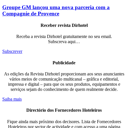
Groupe GM lançou uma nova parceria com a
Compagnie de Provence
Receber revista Dirhotel
Receba a revista Dirhotel gratuitamente no seu email.
Subscreva aqui…
Subscrever
Publicidade
As edições da Revista Dirhotel proporcionam aos seus anunciantes
vários meios de comunicação multicanal – gráfica e editorial,
impressa e digital – para que os seus produtos, equipamentos e
serviços sejam do conhecimento de quem realmente decide.
Saiba mais
Directório dos Fornecedores Hoteleiros
Fique ainda mais próximo dos decisores. Lista de Fornecedores
Hoteleiros por sector de actividade e com acesso a uma página