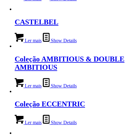
CASTELBEL
Ler mais
Show Details
Coleção AMBITIOUS & DOUBLE
AMBITIOUS
Ler mais
Show Details
Coleção ECCENTRIC
Ler mais
Show Details