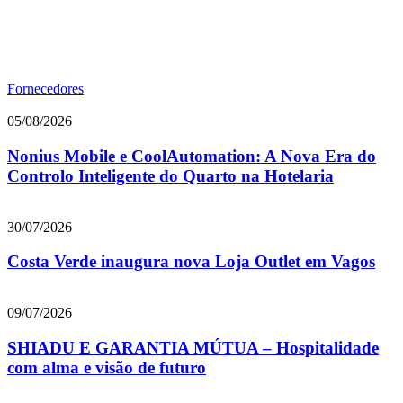
Fornecedores
05/08/2026
Nonius Mobile e CoolAutomation: A Nova Era do
Controlo Inteligente do Quarto na Hotelaria
30/07/2026
Costa Verde inaugura nova Loja Outlet em Vagos
09/07/2026
SHIADU E GARANTIA MÚTUA – Hospitalidade
com alma e visão de futuro