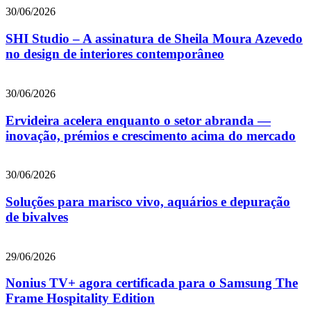
30/06/2026
SHI Studio – A assinatura de Sheila Moura Azevedo
no design de interiores contemporâneo
30/06/2026
Ervideira acelera enquanto o setor abranda —
inovação, prémios e crescimento acima do mercado
30/06/2026
Soluções para marisco vivo, aquários e depuração
de bivalves
29/06/2026
Nonius TV+ agora certificada para o Samsung The
Frame Hospitality Edition