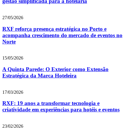
gestão simplificada para a hotelaria
27/05/2026
RXF reforça presença estratégica no Porto e
acompanha crescimento do mercado de eventos no
Norte
15/05/2026
A Quinta Parede: O Exterior como Extensão
Estratégica da Marca Hoteleira
17/03/2026
RXF: 19 anos a transformar tecnologia e
criatividade em experiências para hotéis e eventos
23/02/2026