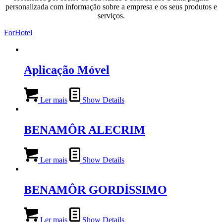
personalizada com informação sobre a empresa e os seus produtos e
serviços.
ForHotel
Aplicação Móvel
Ler mais
Show Details
BENAMÔR ALECRIM
Ler mais
Show Details
BENAMÔR GORDÍSSIMO
Ler mais
Show Details