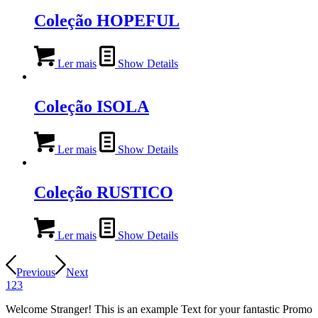
Coleção HOPEFUL
Ler mais
Show Details
Coleção ISOLA
Ler mais
Show Details
Coleção RUSTICO
Ler mais
Show Details
Previous
Next
1
2
3
Welcome Stranger! This is an example Text for your fantastic Promo